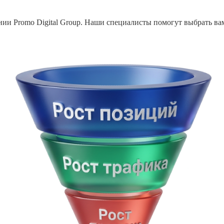
ии Promo Digital Group. Наши специалисты помогут выбрать в