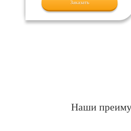
Заказать
Наши преимущ