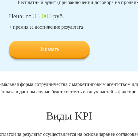
Бесплатный аудит (при заключении договора на продв
35 000
Цена: от
руб.
+ премия за достижение результата
Заказать
птимальная форма сотрудничества с маркетинговым агентством дл
 Оплата в данном случае будет состоять из двух частей – фиксир
Виды KPI
оплатой за результат осуществляется на основе заранее согласо