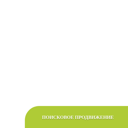
С
Мы подберем оптим
ПОИСКОВОЕ ПРОДВИЖЕНИЕ