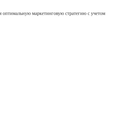
ам оптимальную маркетинговую стратегию с учетом