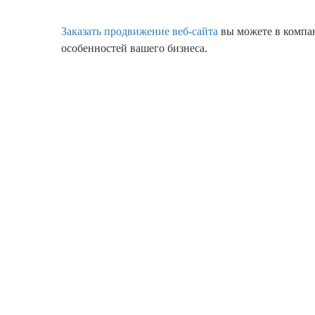
Заказать продвижение веб-сайта
вы можете в компан
особенностей вашего бизнеса.