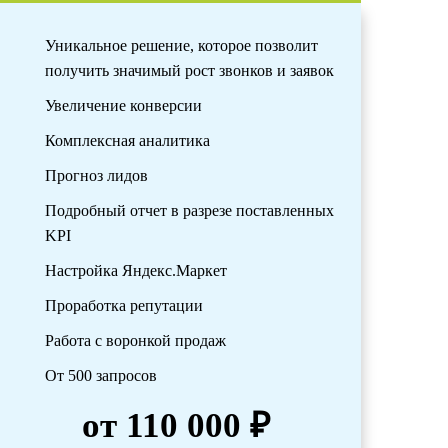
Уникальное решение, которое позволит
получить значимый рост звонков и заявок
Увеличение конверсии
Комплексная аналитика
Прогноз лидов
Подробный отчет в разрезе поставленных
KPI
Настройка Яндекс.Маркет
Проработка репутации
Работа с воронкой продаж
От 500 запросов
от 110 000 ₽