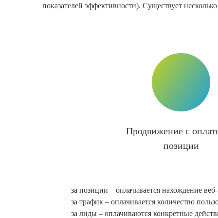
показателей эффективности). Существует несколько
Продвижение с оплато
позиции
за позиции – оплачивается нахождение веб
за трафик – оплачивается количество поль
за лиды – оплачиваются конкретные действи