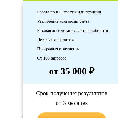
Работа по KPI трафик или позиции
Увеличение конверсии сайта
Базовая оптимизация сайта, юзабилити
Детальная аналитика
Прозрачная отчетность
От 100 запросов
от 35 000 ₽
Срок получения результатов
от 3 месяцев