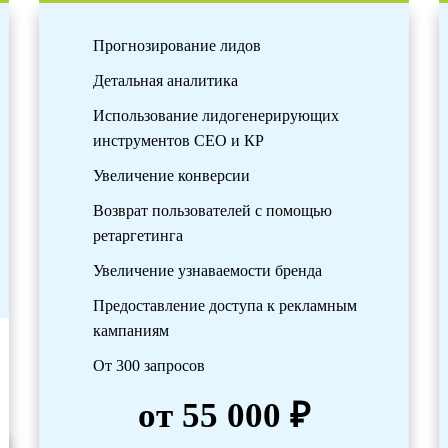
Прогнозирование лидов
Детальная аналитика
Использование лидогенерирующих
инструментов СЕО и КР
Увеличение конверсии
Возврат пользователей с помощью
ретаргетинга
Увеличение узнаваемости бренда
Предоставление доступа к рекламным
кампаниям
От 300 запросов
от 55 000 ₽