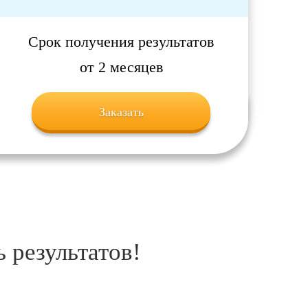
Срок получения результатов
от 2 месяцев
Заказать
 результатов!