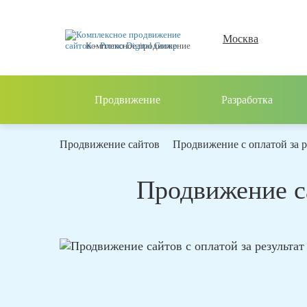
Москва
Комплексное продвижение
Продвижение
Разработка
Продвижение сайтов
Продвижение с оплатой за р
Продвижение са