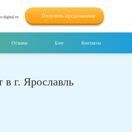
Получить предложение
-digital.ru
Отзывы
Блог
Контакты
 в г. Ярославль