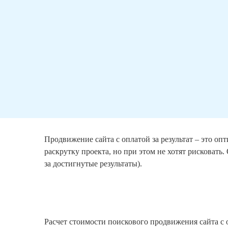
Продвижение сайта с оплатой за результат – это о
раскрутку проекта, но при этом не хотят рисковать.
за достигнутые результаты).
Расчет стоимости поискового продвижения сайта с 