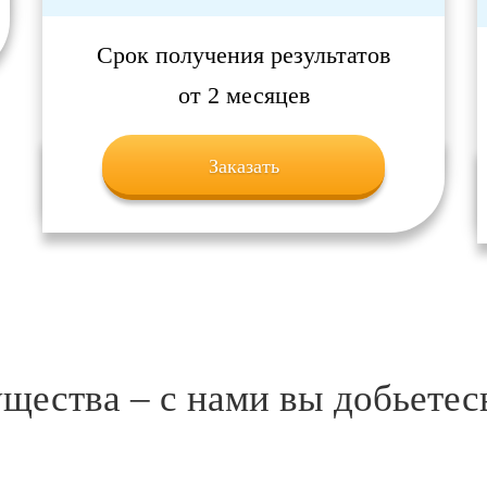
Срок получения результатов
от 2 месяцев
Заказать
ества – с нами вы добьетесь