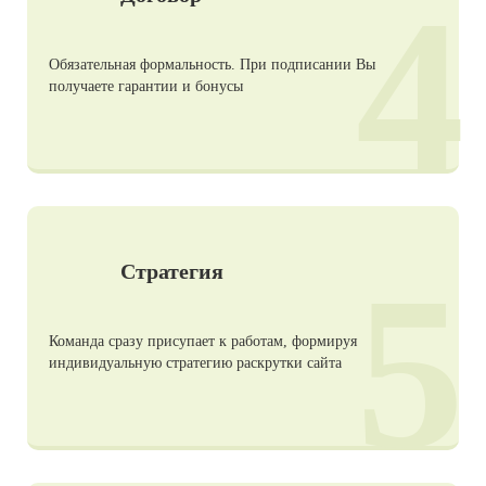
4
Обязательная формальность. При подписании Вы
получаете гарантии и бонусы
5
Стратегия
Команда сразу присупает к работам, формируя
индивидуальную стратегию раскрутки сайта