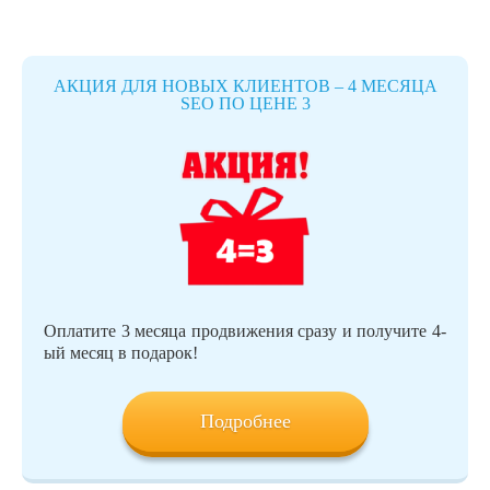
АКЦИЯ ДЛЯ НОВЫХ КЛИЕНТОВ – 4 МЕСЯЦА
SEO ПО ЦЕНЕ 3
Оплатите 3 месяца продвижения сразу и получите 4-
ый месяц в подарок!
Подробнее