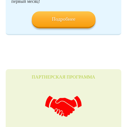
первый месяц!
Подробнее
ПАРТНЕРСКАЯ ПРОГРАММА