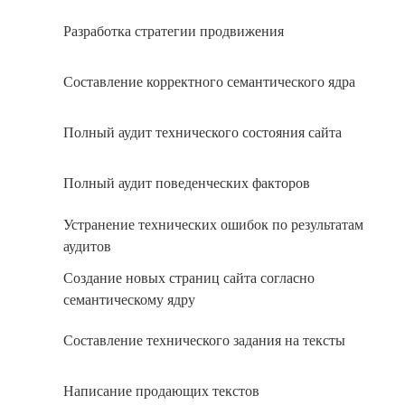
Разработка стратегии продвижения
Составление корректного семантического ядра
Полный аудит технического состояния сайта
Полный аудит поведенческих факторов
Устранение технических ошибок по результатам
аудитов
Создание новых страниц сайта согласно
семантическому ядру
Составление технического задания на тексты
Написание продающих текстов