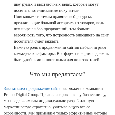
шоу-румах и выставочных залах, которые могут
посетить потенциальные покупатели.
Поисковым системам нравятся веб-ресурсы,
предлагающие большой ассортимент товаров, ведь
чем шире выбор предложений, тем больше
вероятность того, что потребность зашедшего на сайт
посетителя будет закрыта.
Важную роль в продвижении сайтов мебели играют
коммерческие факторы. Все формы и корзина должны
быть удобными и понятными для пользователей.
Что мы предлагаем?
Заказать seo-продвижение сайта
, вы можете в компании
Promo Digital Group. Проанализировав вашу бизнес-нишу,
мы предложим вам индивидуально разработанную
маркетинговую стратегию, учитывающую все ее
особенности. Мы применяем только эффективные методы