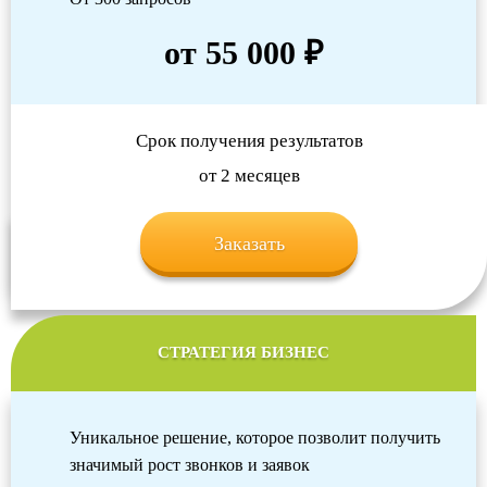
от 55 000 ₽
Срок получения результатов
от 2 месяцев
Заказать
СТРАТЕГИЯ БИЗНЕС
Уникальное решение, которое позволит получить
значимый рост звонков и заявок