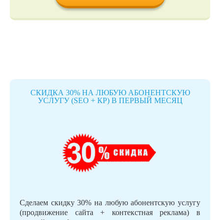
СКИДКА 30% НА ЛЮБУЮ АБОНЕНТСКУЮ
УСЛУГУ (SEO + КР) В ПЕРВЫЙ МЕСЯЦ
Сделаем скидку 30% на любую абонентскую услугу
(продвижение сайта + контекстная реклама) в