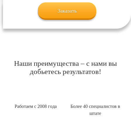
Заказать
Наши преимущества – с нами вы
добьетесь результатов!
Работаем с 2008 года
Более 40 специалистов в
штате