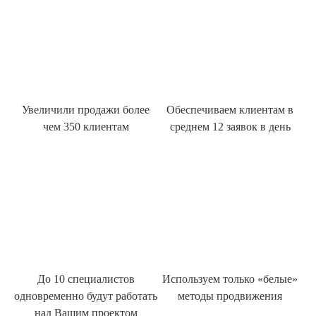
Увеличили продажи более
Обеспечиваем клиентам в
чем 350 клиентам
среднем 12 заявок в день
До 10 специалистов
Используем только «белые»
одновременно будут работать
методы продвижения
над Вашим проектом