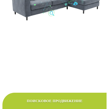
Стоимость продвижения сайтов
Мы подберем оптимальный тариф продвижения в
соответствии с желаемым бюджетом
ПОИСКОВОЕ ПРОДВИЖЕНИЕ