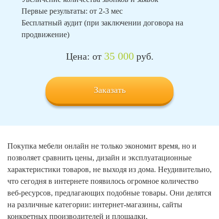
Первые результаты: от 2-3 мес
Бесплатный аудит (при заключении договора на
продвижение)
35 000
Цена: от
руб.
Заказать
Покупка мебели онлайн не только экономит время, но и
позволяет сравнить цены, дизайн и эксплуатационные
характеристики товаров, не выходя из дома. Неудивительно,
что сегодня в интернете появилось огромное количество
веб-ресурсов, предлагающих подобные товары. Они делятся
на различные категории: интернет-магазины, сайты
конкретных производителей и площадки,