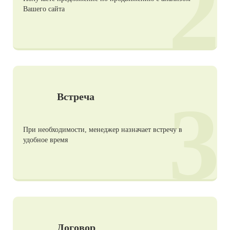
2
Вашего сайта
3
Встреча
При необходимости, менеджер назначает встречу в
удобное время
Договор