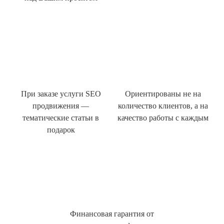
При заказе услуги SEO
Ориентированы не на
продвижения —
количество клиентов, а на
тематические статьи в
качество работы с каждым
подарок
Финансовая гарантия от