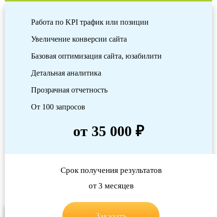
Работа по KPI трафик или позиции
Увеличение конверсии сайта
Базовая оптимизация сайта, юзабилити
Детальная аналитика
Прозрачная отчетность
От 100 запросов
от 35 000 ₽
Срок получения результатов
от 3 месяцев
Заказать