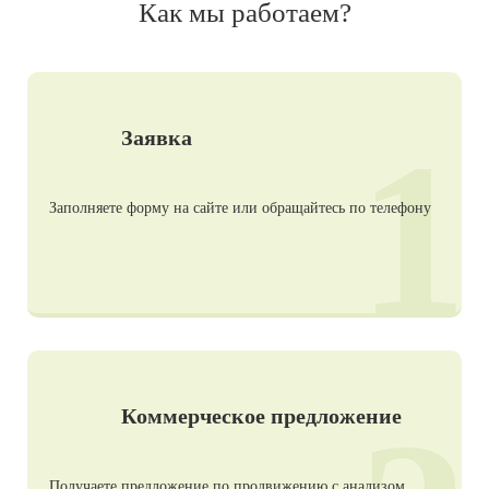
Как мы работаем?
1
Заявка
Заполняете форму на сайте или обращайтесь по телефону
Коммерческое предложение
Получаете предложение по продвижению с анализом