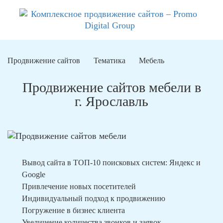
Продвижение сайтов
Тематика
Мебель
Продвижение сайтов мебели в
г. Ярославль
Вывод сайта в ТОП-10 поисковых систем: Яндекс и
Google
Привлечение новых посетителей
Индивидуальный подход к продвижению
Погружение в бизнес клиента
Увеличение количества звонков и заявок