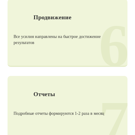
6
Продвижение
Все усилия направлены на быстрое достижение
результатов
7
Отчеты
Подробные отчеты формируются 1-2 раза в месяц