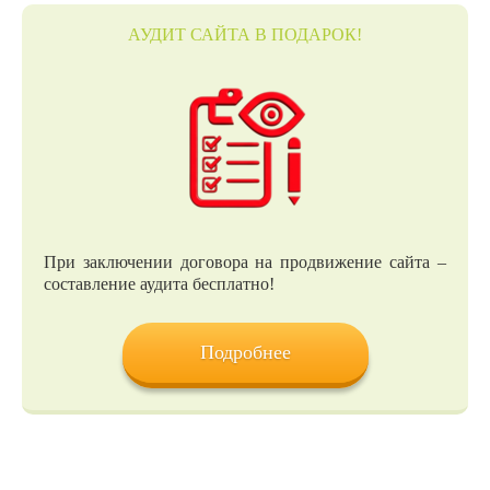
АУДИТ САЙТА В ПОДАРОК!
При заключении договора на продвижение сайта –
составление аудита бесплатно!
Подробнее