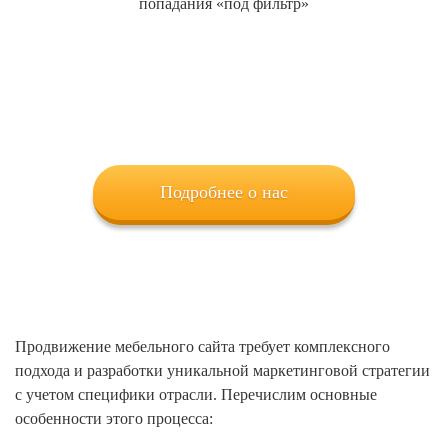
попадания «под фильтр»
Подробнее о нас
Продвижение мебельного сайта требует комплексного
подхода и разработки уникальной маркетинговой стратегии
с учетом специфики отрасли. Перечислим основные
особенности этого процесса: