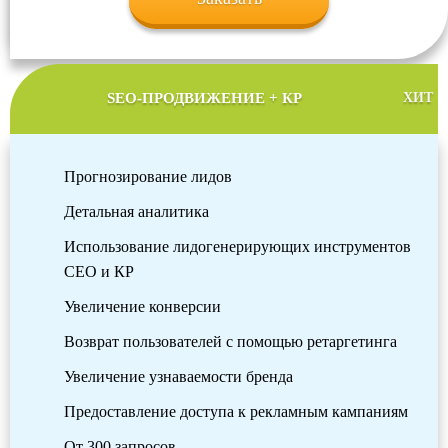
SEO-ПРОДВИЖЕНИЕ + КР
ХИТ
Прогнозирование лидов
Детальная аналитика
Использование лидогенерирующих инструментов
СЕО и КР
Увеличение конверсии
Возврат пользователей с помощью ретаргетинга
Увеличение узнаваемости бренда
Предоставление доступа к рекламным кампаниям
От 300 запросов