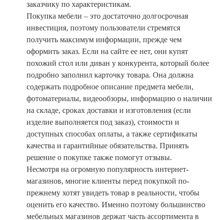
заказчику по характеристикам.
Покупка мебели – это достаточно долгосрочная
инвестиция, поэтому пользователи стремятся
получить максимум информации, прежде чем
оформить заказ. Если на сайте ее нет, они купят
похожий стол или диван у конкурента, который более
подробно заполнил карточку товара. Она должна
содержать подробное описание предмета мебели,
фотоматериалы, видеообзоры, информацию о наличии
на складе, сроках доставки и изготовления (если
изделие выполняется под заказ), стоимости и
доступных способах оплаты, а также сертификаты
качества и гарантийные обязательства. Принять
решение о покупке также помогут отзывы.
Несмотря на огромную популярность интернет-
магазинов, многие клиенты перед покупкой по-
прежнему хотят увидеть товар в реальности, чтобы
оценить его качество. Именно поэтому большинство
мебельных магазинов держат часть ассортимента в