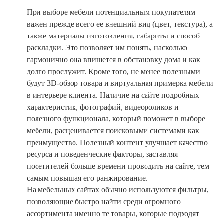
При выборе мебели потенциальным покупателям
важен прежде всего ее внешний вид (цвет, текстура), а
также материалы изготовления, габариты и способ
раскладки. Это позволяет им понять, насколько
гармонично она впишется в обстановку дома и как
долго прослужит. Кроме того, не менее полезными
будут 3D-обзор товара и виртуальная примерка мебели
в интерьере клиента. Наличие на сайте подробных
характеристик, фотографий, видеороликов и
полезного функционала, который поможет в выборе
мебели, расценивается поисковыми системами как
преимущество. Полезный контент улучшает качество
ресурса и поведенческие факторы, заставляя
посетителей больше времени проводить на сайте, тем
самым повышая его ранжирование.
На мебельных сайтах обычно используются фильтры,
позволяющие быстро найти среди огромного
ассортимента именно те товары, которые подходят