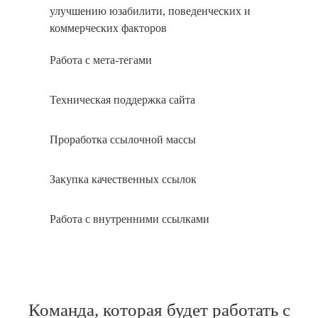
улучшению юзабилити, поведенческих и
коммерческих факторов
Работа с мета-тегами
Техническая поддержка сайта
Проработка ссылочной массы
Закупка качественных ссылок
Работа с внутренними ссылками
Команда, которая будет работать с