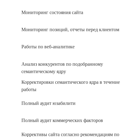
Мониторинг состояния сайта
Мониторинг позиций, отчеты перед клиентом
Работы по веб-аналитике
Анализ конкурентов по подобранному
семантическому ядру
Корректировки семантического ядра в течение
работы
Полный аудит юзабилити
Полный аудит коммерческих факторов
Коррективы сайта согласно рекомендациям по