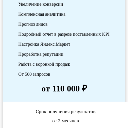
Увеличение конверсии
Комплексная аналитика
Прогноз лидов
Подробный отчет в разрезе поставленных KPI
Настройка Яндекс.Маркет
Проработка репутации
Работа с воронкой продаж
От 500 запросов
от 110 000 ₽
Срок получения результатов
от 2 месяцев