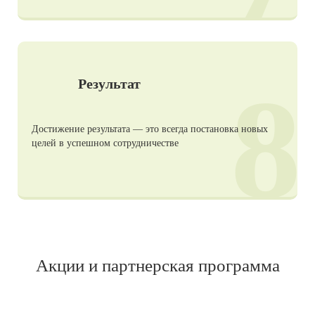
8
Результат
Достижение результата — это всегда постановка новых
целей в успешном сотрудничестве
Акции и партнерская программа