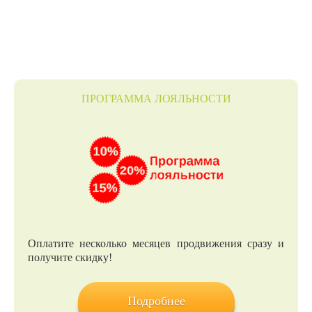
ПРОГРАММА ЛОЯЛЬНОСТИ
Оплатите несколько месяцев продвижения сразу и
получите скидку!
Подробнее