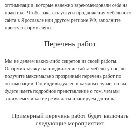
оптимизации, которые надежно зарекомендовали себя на
практике. Чтобы заказать услуги продвижения мебельного
сайта в Ярославле или другом регионе РФ, заполните
простую форму связи.
Перечень работ
Мы не делаем каких-либо секретов из своей работы.
Оформив заявку на продвижение сайта мебели у нас, вы
получите максимально прозрачный перечень работ по
оптимизации. Он индивидуален в каждом случае, но вы
будете иметь подробное представление о том, чем мы
занимаемся и какие результаты планируем достичь.
Примерный перечень работ будет включать
следующие мероприятия: