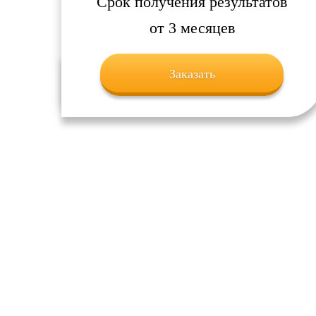
Срок получения результатов
от 3 месяцев
Заказать