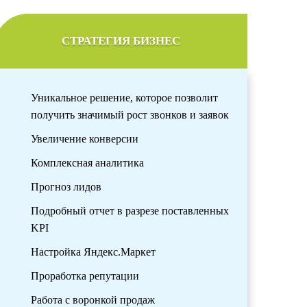
СТРАТЕГИЯ БИЗНЕС
Уникальное решение, которое позволит
получить значимый рост звонков и заявок
Увеличение конверсии
Комплексная аналитика
Прогноз лидов
Подробный отчет в разрезе поставленных
KPI
Настройка Яндекс.Маркет
Проработка репутации
Работа с воронкой продаж