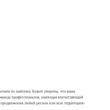
отаем по шаблону. Будьте уверены, что ваша
 команда профессионалов, имеющая впечатляющий
ля продвижения любой регион или всю территорию