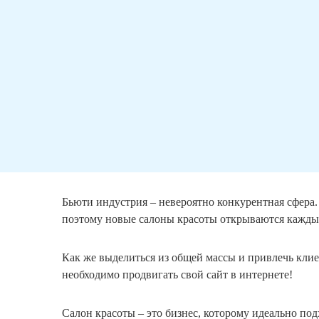
Бьюти индустрия – невероятно конкурентная сфера.
поэтому новые салоны красоты открываются кажды
Как же выделиться из общей массы и привлечь клиен
необходимо продвигать свой сайт в интернете!
Салон красоты – это бизнес, которому идеально по