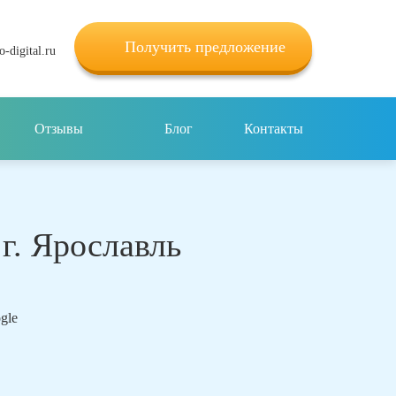
Получить предложение
-digital.ru
Отзывы
Блог
Контакты
г. Ярославль
ogle