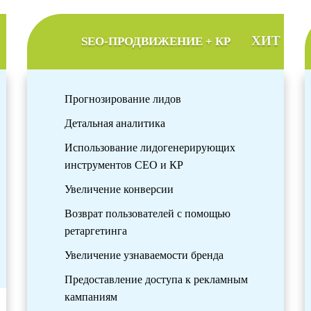
ХИТ
SEO-ПРОДВИЖЕНИЕ + КР
Прогнозирование лидов
Детальная аналитика
Использование лидогенерирующих
инструментов СЕО и КР
Увеличение конверсии
Возврат пользователей с помощью
ретаргетинга
Увеличение узнаваемости бренда
Предоставление доступа к рекламным
кампаниям