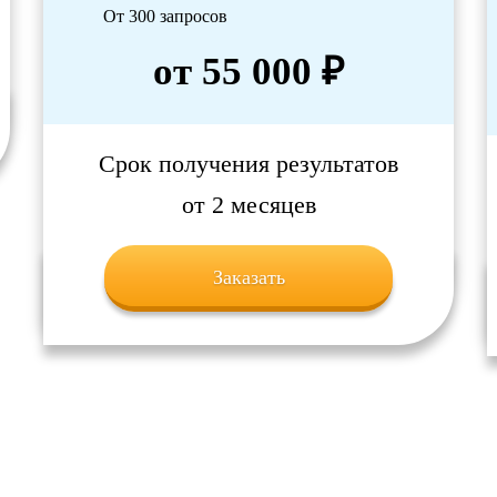
От 300 запросов
от 55 000 ₽
Срок получения результатов
от 2 месяцев
Заказать