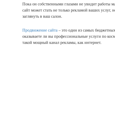
Пока он собственными глазами не увидит работы маст
сайт может стать не только рекламой ваших услуг, 
заглянуть в ваш салон.
Продвижение сайта
– это один из самых бюджетных
оказываете ли вы профессиональные услуги по косм
такой мощный канал рекламы, как интернет.