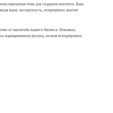
 неисчерпаемая тема для создания контента. Ваш
 видя вашу экспертность, непременно захотят
имо от масштаба вашего бизнеса. Неважно,
есь наращиванием ресниц, нельзя игнорировать