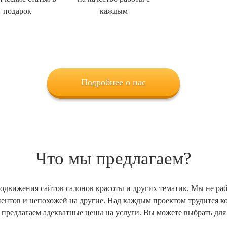
подарок
каждым
Подробнее о нас
Что мы предлагаем?
родвижения сайтов салонов красоты и других тематик. Мы не раб
лиентов и непохожей на другие. Над каждым проектом трудится
 предлагаем адекватные цены на услуги. Вы можете выбрать д