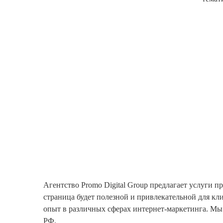
Агентство Promo Digital Group предлагает услуги п
страница будет полезной и привлекательной для к
опыт в различных сферах интернет-маркетинга. Мы
РФ.