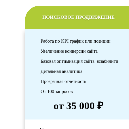
ПОИСКОВОЕ ПРОДВИЖЕНИЕ
Работа по KPI трафик или позиции
Увеличение конверсии сайта
Базовая оптимизация сайта, юзабилити
Детальная аналитика
Прозрачная отчетность
От 100 запросов
от 35 000 ₽