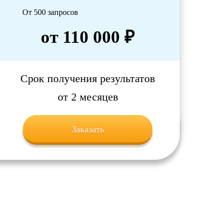
От 500 запросов
от 110 000 ₽
Срок получения результатов
от 2 месяцев
Заказать