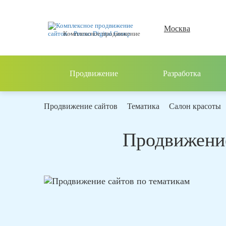
Москва
Комплексное продвижение
Продвижение
Разработка
Продвижение сайтов
Тематика
Салон красоты
Продвижение