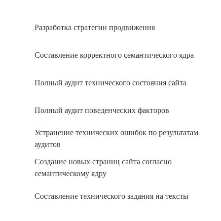
Разработка стратегии продвижения
Составление корректного семантического ядра
Полный аудит технического состояния сайта
Полный аудит поведенческих факторов
Устранение технических ошибок по результатам
аудитов
Создание новых страниц сайта согласно
семантическому ядру
Составление технического задания на тексты