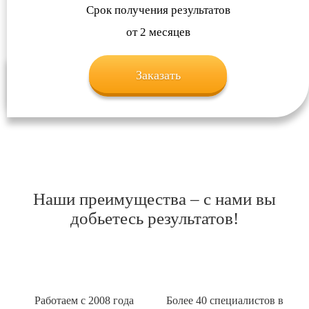
Срок получения результатов
от 2 месяцев
Заказать
Наши преимущества – с нами вы
добьетесь результатов!
Работаем с 2008 года
Более 40 специалистов в