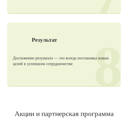
8
Результат
Достижение результата — это всегда постановка новых
целей в успешном сотрудничестве
Акции и партнерская программа