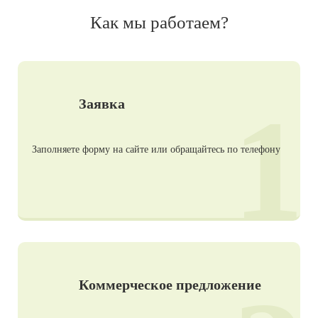
Как мы работаем?
1
Заявка
Заполняете форму на сайте или обращайтесь по телефону
Коммерческое предложение