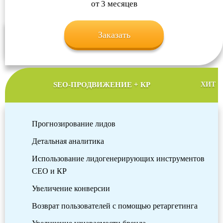
от 3 месяцев
Заказать
SEO-ПРОДВИЖЕНИЕ + КР
ХИТ
Прогнозирование лидов
Детальная аналитика
Использование лидогенерирующих инструментов
СЕО и КР
Увеличение конверсии
Возврат пользователей с помощью ретаргетинга