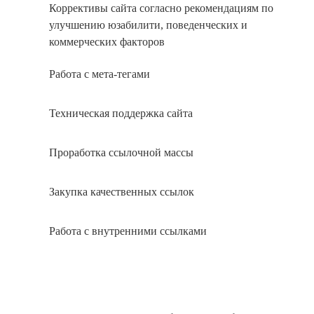
Коррективы сайта согласно рекомендациям по
улучшению юзабилити, поведенческих и
коммерческих факторов
Работа с мета-тегами
Техническая поддержка сайта
Проработка ссылочной массы
Закупка качественных ссылок
Работа с внутренними ссылками