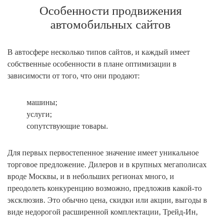
Особенности продвижения
автомобильных сайтов
В автосфере несколько типов сайтов, и каждый имеет
собственные особенности в плане оптимизации в
зависимости от того, что они продают:
машины;
услуги;
сопутствующие товары.
Для первых первостепенное значение имеет уникальное
торговое предложение. Дилеров и в крупных мегаполисах
вроде Москвы, и в небольших регионах много, и
преодолеть конкуренцию возможно, предложив какой-то
эксклюзив. Это обычно цена, скидки или акции, выгоды в
виде недорогой расширенной комплектации, Трейд-Ин,