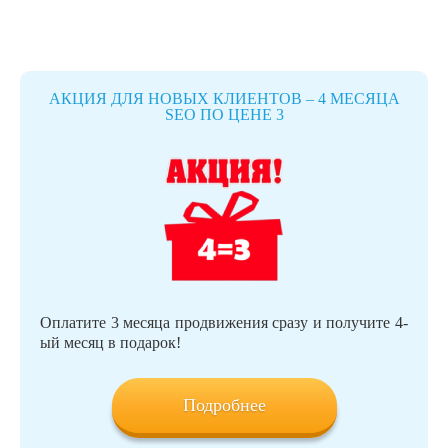
АКЦИЯ ДЛЯ НОВЫХ КЛИЕНТОВ – 4 МЕСЯЦА
SEO ПО ЦЕНЕ 3
Оплатите 3 месяца продвижения сразу и получите 4-
ый месяц в подарок!
Подробнее