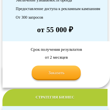
Увеличение узнаваемости бренда
Предоставление доступа к рекламным кампаниям
От 300 запросов
от 55 000 ₽
Срок получения результатов
от 2 месяцев
Заказать
СТРАТЕГИЯ БИЗНЕС