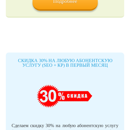
Подробнее
СКИДКА 30% НА ЛЮБУЮ АБОНЕНТСКУЮ
УСЛУГУ (SEO + КР) В ПЕРВЫЙ МЕСЯЦ
Сделаем скидку 30% на любую абонентскую услугу