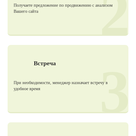
2
Получаете предложение по продвижению с анализом
Вашего сайта
3
Встреча
При необходимости, менеджер назначает встречу в
удобное время