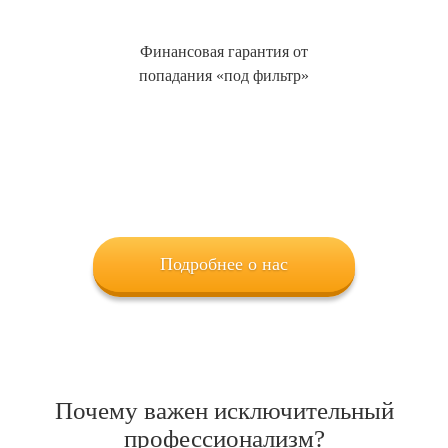
Финансовая гарантия от
попадания «под фильтр»
Подробнее о нас
Почему важен исключительный
профессионализм?