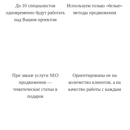
До 10 специалистов
Используем только «белые»
одновременно будут работать
методы продвижения
над Вашим проектом
При заказе услуги SEO
Ориентированы не на
продвижения —
количество клиентов, а на
тематические статьи в
качество работы с каждым
подарок