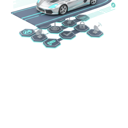
Стоимость продвижения сайтов
Мы подберем оптимальный тариф продвижения в
соответствии с желаемым бюджетом