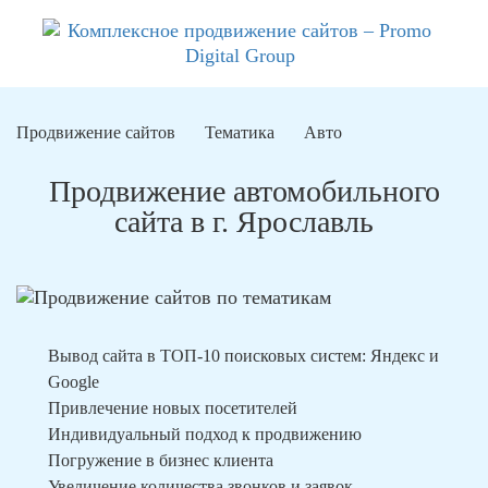
Продвижение сайтов
Тематика
Авто
Продвижение автомобильного
сайта в г. Ярославль
Вывод сайта в ТОП-10 поисковых систем: Яндекс и
Google
Привлечение новых посетителей
Индивидуальный подход к продвижению
Погружение в бизнес клиента
Увеличение количества звонков и заявок