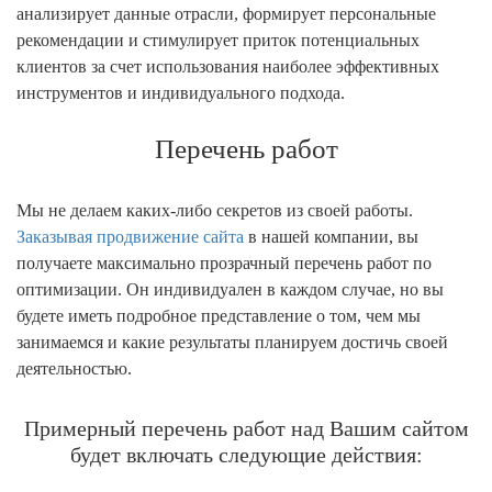
анализирует данные отрасли, формирует персональные
рекомендации и стимулирует приток потенциальных
клиентов за счет использования наиболее эффективных
инструментов и индивидуального подхода.
Перечень работ
Мы не делаем каких-либо секретов из своей работы.
Заказывая продвижение сайта
в нашей компании, вы
получаете максимально прозрачный перечень работ по
оптимизации. Он индивидуален в каждом случае, но вы
будете иметь подробное представление о том, чем мы
занимаемся и какие результаты планируем достичь своей
деятельностью.
Примерный перечень работ над Вашим сайтом
будет включать следующие действия: