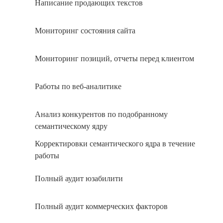
Написание продающих текстов
Мониторинг состояния сайта
Мониторинг позиций, отчеты перед клиентом
Работы по веб-аналитике
Анализ конкурентов по подобранному
семантическому ядру
Корректировки семантического ядра в течение
работы
Полный аудит юзабилити
Полный аудит коммерческих факторов