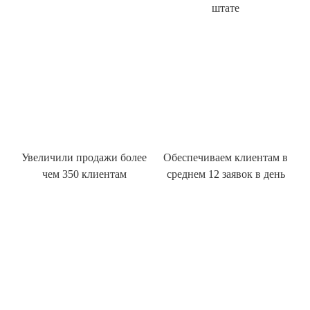
штате
Увеличили продажи более
Обеспечиваем клиентам в
чем 350 клиентам
среднем 12 заявок в день