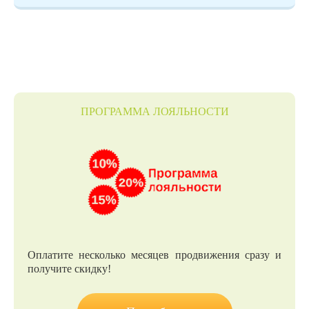
ПРОГРАММА ЛОЯЛЬНОСТИ
Оплатите несколько месяцев продвижения сразу и
получите скидку!