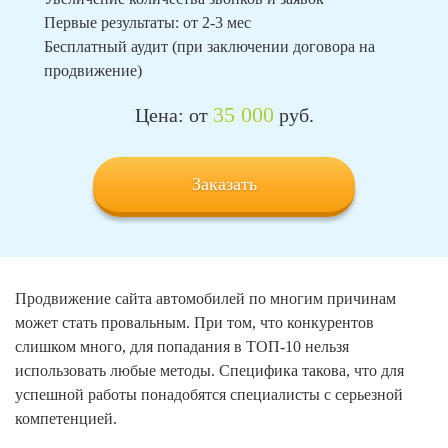
Первые результаты: от 2-3 мес
Бесплатный аудит (при заключении договора на
продвижение)
35 000
Цена: от
руб.
Заказать
Продвижение сайта автомобилей по многим причинам
может стать провальным. При том, что конкурентов
слишком много, для попадания в ТОП-10 нельзя
использовать любые методы. Специфика такова, что для
успешной работы понадобятся специалисты с серьезной
компетенцией.