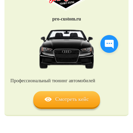
pro-custom.ru
Профессиональный тюнинг автомобилей
Смотреть кейс