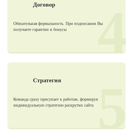
4
Договор
Обязательная формальность. При подписании Вы
получаете гарантии и бонусы
5
Стратегия
Команда сразу присупает к работам, формируя
индивидуальную стратегию раскрутки сайта