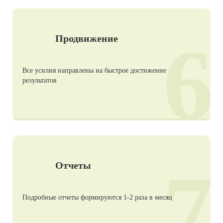
6
Продвижение
Все усилия направлены на быстрое достижение
результатов
7
Отчеты
Подробные отчеты формируются 1-2 раза в месяц