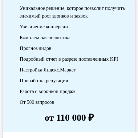
Уникальное решение, которое позволит получить
значимый рост звонков и заявок
Увеличение конверсии
Комплексная аналитика
Прогноз лидов
Подробный отчет в разрезе поставленных KPI
Настройка Яндекс.Маркет
Проработка репутации
Работа с воронкой продаж
От 500 запросов
от 110 000 ₽