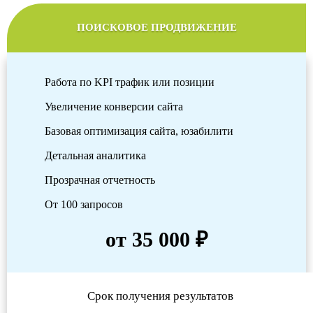
ПОИСКОВОЕ ПРОДВИЖЕНИЕ
Работа по KPI трафик или позиции
Увеличение конверсии сайта
Базовая оптимизация сайта, юзабилити
Детальная аналитика
Прозрачная отчетность
От 100 запросов
от 35 000 ₽
Срок получения результатов