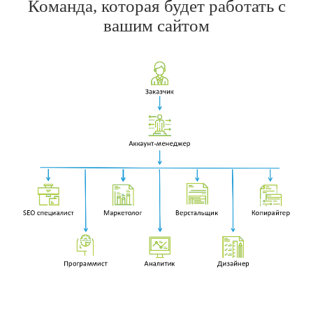
Команда, которая будет работать с
вашим сайтом