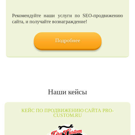
Рекомендуйте наши услуги по SEO-продвижению
сайта, и получайте вознаграждение!
Подробнее
Наши кейсы
КЕЙС ПО ПРОДВИЖЕНИЮ САЙТА PRO-
CUSTOM.RU