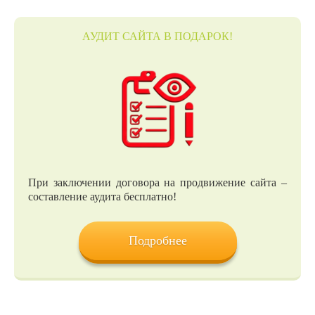
АУДИТ САЙТА В ПОДАРОК!
При заключении договора на продвижение сайта –
составление аудита бесплатно!
Подробнее