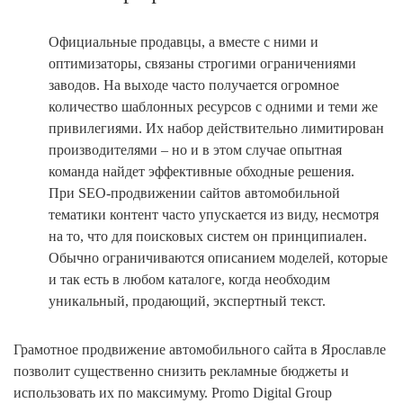
Официальные продавцы, а вместе с ними и
оптимизаторы, связаны строгими ограничениями
заводов. На выходе часто получается огромное
количество шаблонных ресурсов с одними и теми же
привилегиями. Их набор действительно лимитирован
производителями – но и в этом случае опытная
команда найдет эффективные обходные решения.
При SEO-продвижении сайтов автомобильной
тематики контент часто упускается из виду, несмотря
на то, что для поисковых систем он принципиален.
Обычно ограничиваются описанием моделей, которые
и так есть в любом каталоге, когда необходим
уникальный, продающий, экспертный текст.
Грамотное продвижение автомобильного сайта в Ярославле
позволит существенно снизить рекламные бюджеты и
использовать их по максимуму. Promo Digital Group