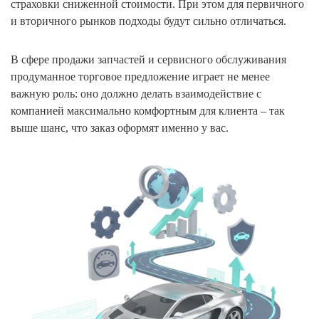
страховки сниженной стоимости. При этом для первичного
и вторичного рынков подходы будут сильно отличаться.
В сфере продажи запчастей и сервисного обслуживания
продуманное торговое предложение играет не менее
важную роль: оно должно делать взаимодействие с
компанией максимально комфортным для клиента – так
выше шанс, что заказ оформят именно у вас.