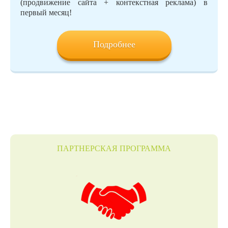
(продвижение сайта + контекстная реклама) в
первый месяц!
Подробнее
ПАРТНЕРСКАЯ ПРОГРАММА