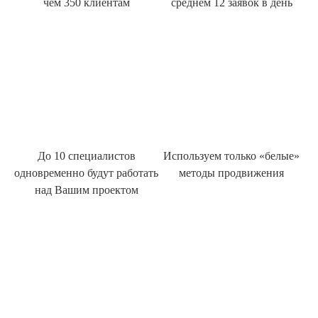
чем 350 клиентам
среднем 12 заявок в день
До 10 специалистов
Используем только «белые»
одновременно будут работать
методы продвижения
над Вашим проектом