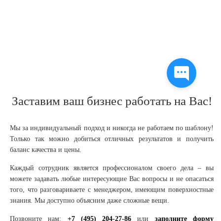
Заставим ваш бизнес работать на Вас!
Мы за индивидуальный подход и никогда не работаем по шаблону!
Только так можно добиться отличных результатов и получить
баланс качества и цены.
Каждый сотрудник является профессионалом своего дела – вы
можете задавать любые интересующие Вас вопросы и не опасаться
того, что разговариваете с менеджером, имеющим поверхностные
знания. Мы доступно объясним даже сложные вещи.
Позвоните нам:
+7 (495) 204-27-86
или
заполните форму