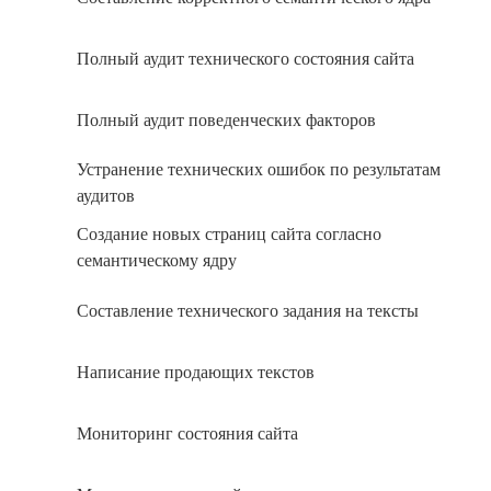
Полный аудит технического состояния сайта
Полный аудит поведенческих факторов
Устранение технических ошибок по результатам
аудитов
Создание новых страниц сайта согласно
семантическому ядру
Составление технического задания на тексты
Написание продающих текстов
Мониторинг состояния сайта