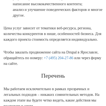
написание высококачественного контента;
анализ и улучшение поведенческих факторов и многое
другое.
Цена услуг зависит от тематики веб-ресурса, региона,
количества конкурентов в нише, особенностей бизнеса. Для
каждого проекта стоимость определяется индивидуально.
Чтобы заказать продвижение сайта на Drupal в Ярославле,
обращайтесь по номеру:
+7 (495) 204-27-86
или через форму
на сайте.
Перечень
Мы работаем исключительно в рамках прозрачных и
легальных подходов – никаких сомнительных методов. На
каждом этапе вы будете четко видеть, какие действия мы
реализуем и зачем.