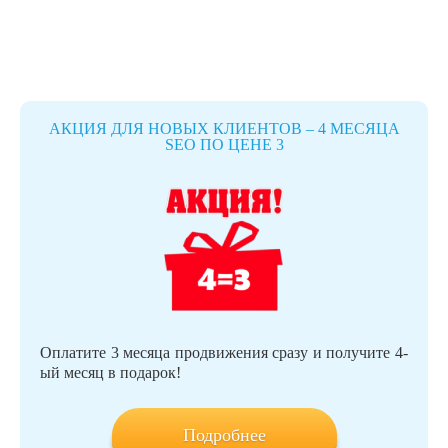
АКЦИЯ ДЛЯ НОВЫХ КЛИЕНТОВ – 4 МЕСЯЦА
SEO ПО ЦЕНЕ 3
Оплатите 3 месяца продвижения сразу и получите 4-
ый месяц в подарок!
Подробнее