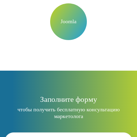
Joomla
Заполните форму
чтобы получить бесплатную консультацию
маркетолога