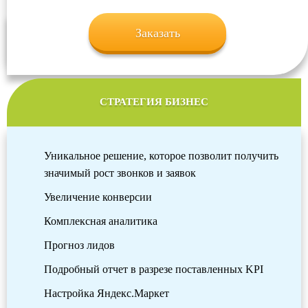
Заказать
СТРАТЕГИЯ БИЗНЕС
Уникальное решение, которое позволит получить
значимый рост звонков и заявок
Увеличение конверсии
Комплексная аналитика
Прогноз лидов
Подробный отчет в разрезе поставленных KPI
Настройка Яндекс.Маркет