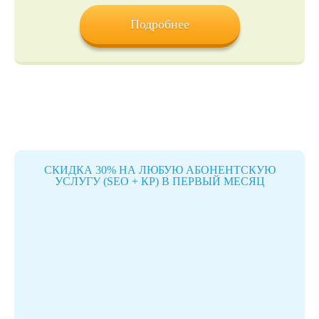
Подробнее
СКИДКА 30% НА ЛЮБУЮ АБОНЕНТСКУЮ
УСЛУГУ (SEO + КР) В ПЕРВЫЙ МЕСЯЦ