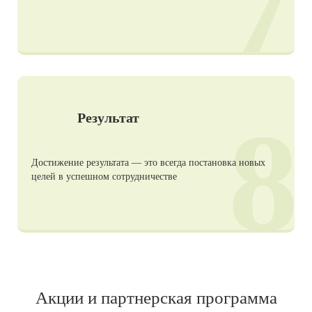
7
8
Результат
Достижение результата — это всегда постановка новых
целей в успешном сотрудничестве
Акции и партнерская программа