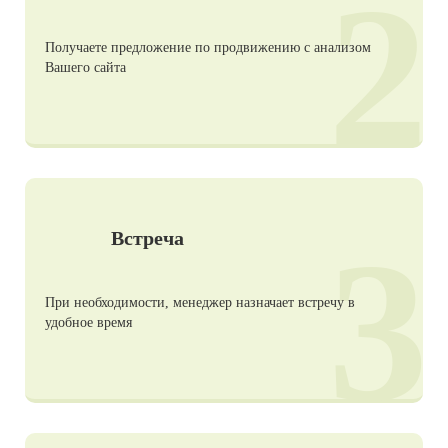
2
Получаете предложение по продвижению с анализом
Вашего сайта
3
Встреча
При необходимости, менеджер назначает встречу в
удобное время