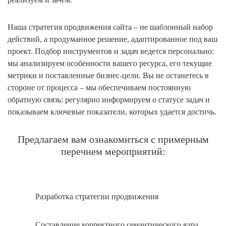
Наша стратегия продвижения сайта – не шаблонный набор
действий, а продуманное решение, адаптированное под ваш
проект. Подбор инструментов и задач ведется персонально:
мы анализируем особенности вашего ресурса, его текущие
метрики и поставленные бизнес‑цели. Вы не останетесь в
стороне от процесса – мы обеспечиваем постоянную
обратную связь: регулярно информируем о статусе задач и
показываем ключевые показатели, которых удается достичь.
Предлагаем вам ознакомиться с примерным
перечнем мероприятий:
Разработка стратегии продвижения
Составление корректного семантического ядра