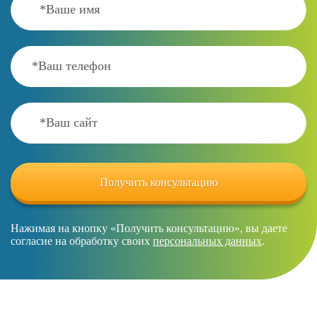
Нажимая на кнопку «Получить консультацию», вы даете
согласие на обработку своих
персональных данных
.