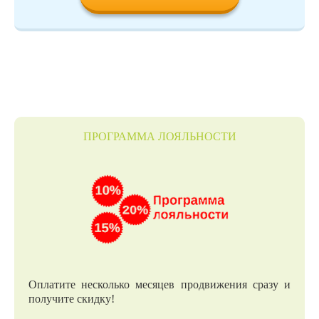
ПРОГРАММА ЛОЯЛЬНОСТИ
Оплатите несколько месяцев продвижения сразу и
получите скидку!