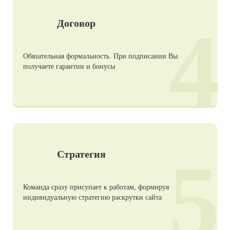
4
Договор
Обязательная формальность. При подписании Вы
получаете гарантии и бонусы
5
Стратегия
Команда сразу присупает к работам, формируя
индивидуальную стратегию раскрутки сайта