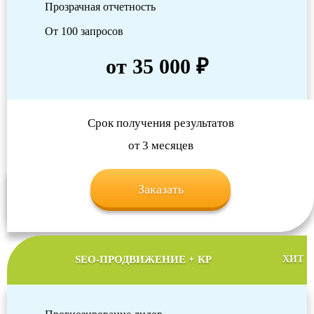
Прозрачная отчетность
От 100 запросов
от 35 000 ₽
Срок получения результатов
от 3 месяцев
Заказать
SEO-ПРОДВИЖЕНИЕ + КР
ХИТ