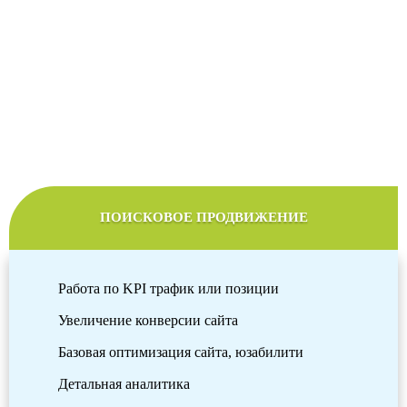
Стоимость продвижения сайтов
Мы подберем оптимальный тариф продвижения в
соответствии с желаемым бюджетом
ПОИСКОВОЕ ПРОДВИЖЕНИЕ
Работа по KPI трафик или позиции
Увеличение конверсии сайта
Базовая оптимизация сайта, юзабилити
Детальная аналитика