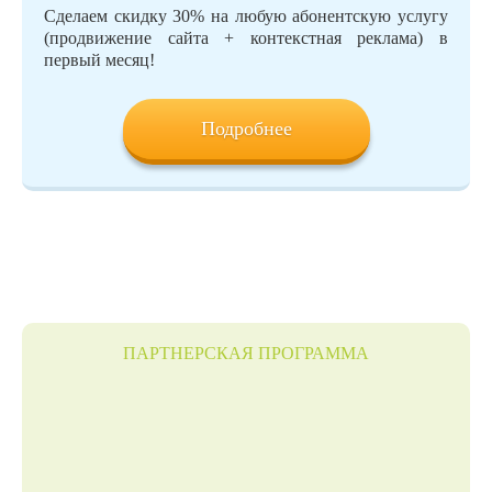
Сделаем скидку 30% на любую абонентскую услугу
(продвижение сайта + контекстная реклама) в
первый месяц!
Подробнее
ПАРТНЕРСКАЯ ПРОГРАММА