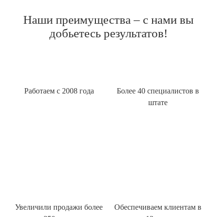
Наши преимущества – с нами вы
добьетесь результатов!
Работаем с 2008 года
Более 40 специалистов в
штате
Увеличили продажи более
Обеспечиваем клиентам в