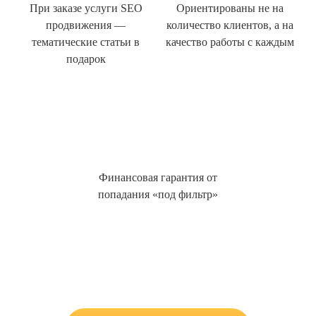
При заказе услуги SEO
Ориентированы не на
продвижения —
количество клиентов, а на
тематические статьи в
качество работы с каждым
подарок
Финансовая гарантия от
попадания «под фильтр»