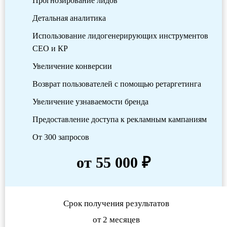
Прогнозирование лидов
Детальная аналитика
Использование лидогенерирующих инструментов
СЕО и КР
Увеличение конверсии
Возврат пользователей с помощью ретаргетинга
Увеличение узнаваемости бренда
Предоставление доступа к рекламным кампаниям
От 300 запросов
от 55 000 ₽
Срок получения результатов
от 2 месяцев