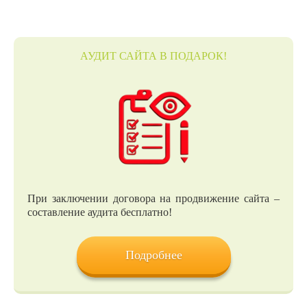
АУДИТ САЙТА В ПОДАРОК!
При заключении договора на продвижение сайта –
составление аудита бесплатно!
Подробнее