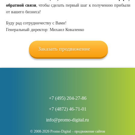
обратной связи
, чтобы сделать первый шаг к получению прибыли
от вашего бизнеса!
Буду рад сотрудничеству с Вами!
Генеральный директор: Михаил Коваленко
Заказать продвижение
+7 (495) 204-27-86
+7 (4872) 46-71-01
info@promo-digital.ru
© 2008-2026 Promo-Digital – продвижение сайтов