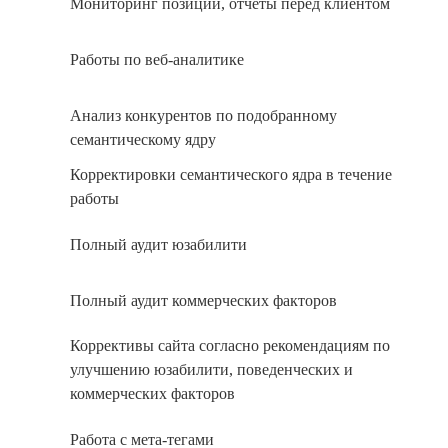
Мониторинг позиций, отчеты перед клиентом
Работы по веб-аналитике
Анализ конкурентов по подобранному
семантическому ядру
Корректировки семантического ядра в течение
работы
Полный аудит юзабилити
Полный аудит коммерческих факторов
Коррективы сайта согласно рекомендациям по
улучшению юзабилити, поведенческих и
коммерческих факторов
Работа с мета-тегами