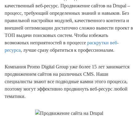
качественный веб-ресурс. Продвижение сайтов на Drupal –
процесс, требующий определенных знаний и навыков. Без
правильной настройки модулей, качественного контента и
внешней оптимизации достаточно сложно вывести проект в
ТОП выдачи поисковых систем. Чтобы избежать
возможных неприятностей в процессе
раскрутки веб-
ресурса
, лучше сразу обратиться к профессионалам.
Компания Promo Digital Group уже более 15 лет занимается
продвижением сайтов на различных CMS. Наши
специалисты знают все подводные камни этого процесса,
поэтому могут эффективно продвинуть веб-ресурс любой
тематики.