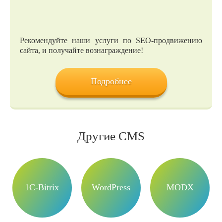
Рекомендуйте наши услуги по SEO-продвижению
сайта, и получайте вознаграждение!
Подробнее
Другие CMS
1C-Bitrix
WordPress
MODX