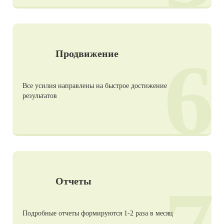
6
Продвижение
Все усилия направлены на быстрое достижение
результатов
Отчеты
Подробные отчеты формируются 1-2 раза в месяц