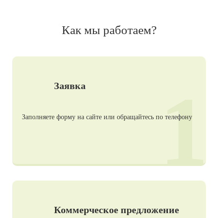
Как мы работаем?
1
Заявка
Заполняете форму на сайте или обращайтесь по телефону
Коммерческое предложение