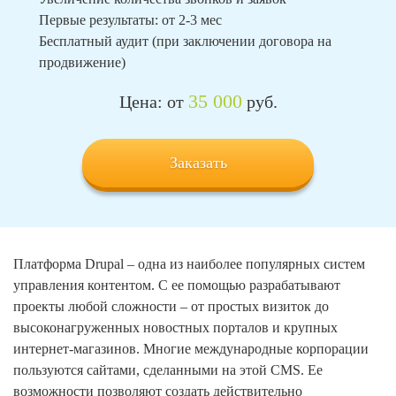
Первые результаты: от 2-3 мес
Бесплатный аудит (при заключении договора на
продвижение)
35 000
Цена: от
руб.
Заказать
Платформа Drupal – одна из наиболее популярных систем
управления контентом. С ее помощью разрабатывают
проекты любой сложности – от простых визиток до
высоконагруженных новостных порталов и крупных
интернет-магазинов. Многие международные корпорации
пользуются сайтами, сделанными на этой CMS. Ее
возможности позволяют создать действительно