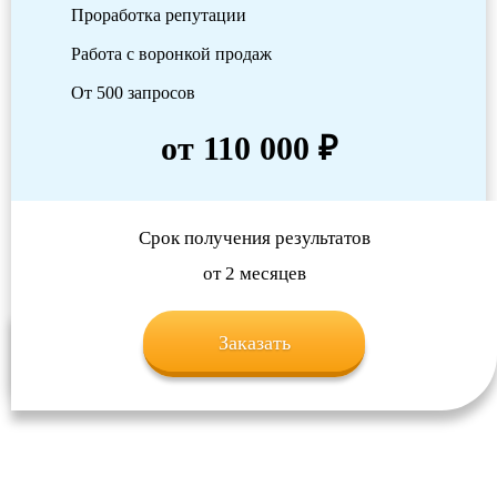
Проработка репутации
Работа с воронкой продаж
От 500 запросов
от 110 000 ₽
Срок получения результатов
от 2 месяцев
Заказать