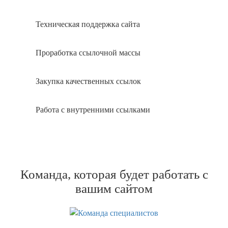
Техническая поддержка сайта
Проработка ссылочной массы
Закупка качественных ссылок
Работа с внутренними ссылками
Команда, которая будет работать с
вашим сайтом