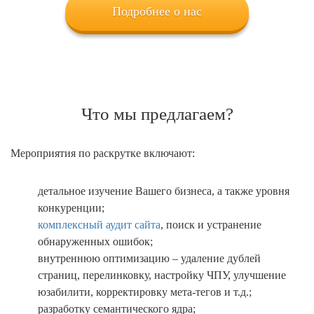
Подробнее о нас
Что мы предлагаем?
Мероприятия по раскрутке включают:
детальное изучение Вашего бизнеса, а также уровня
конкуренции;
комплексный аудит сайта
, поиск и устранение
обнаруженных ошибок;
внутреннюю оптимизацию – удаление дублей
страниц, перелинковку, настройку ЧПУ, улучшение
юзабилити, корректировку мета-тегов и т.д.;
разработку семантического ядра;