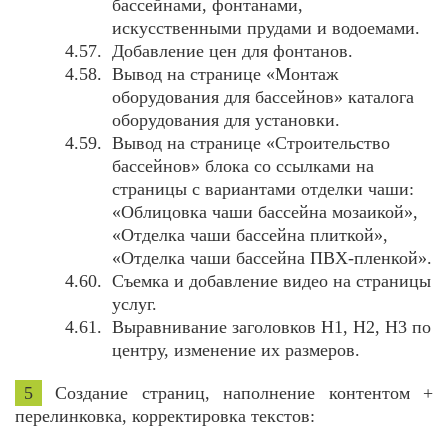
бассейнами, фонтанами,
искусственными прудами и водоемами.
Добавление цен для фонтанов.
Вывод на странице «Монтаж
оборудования для бассейнов» каталога
оборудования для установки.
Вывод на странице «Строительство
бассейнов» блока со ссылками на
страницы с вариантами отделки чаши:
«Облицовка чаши бассейна мозаикой»,
«Отделка чаши бассейна плиткой»,
«Отделка чаши бассейна ПВХ-пленкой».
Съемка и добавление видео на страницы
услуг.
Выравнивание заголовков H1, H2, H3 по
центру, изменение их размеров.
5
Создание страниц, наполнение контентом +
перелинковка, корректировка текстов: