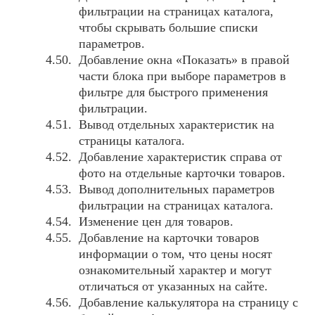
фильтрации на страницах каталога,
чтобы скрывать большие списки
параметров.
Добавление окна «Показать» в правой
части блока при выборе параметров в
фильтре для быстрого применения
фильтрации.
Вывод отдельных характеристик на
страницы каталога.
Добавление характеристик справа от
фото на отдельные карточки товаров.
Вывод дополнительных параметров
фильтрации на страницах каталога.
Изменение цен для товаров.
Добавление на карточки товаров
информации о том, что цены носят
ознакомительный характер и могут
отличаться от указанных на сайте.
Добавление калькулятора на страницу с