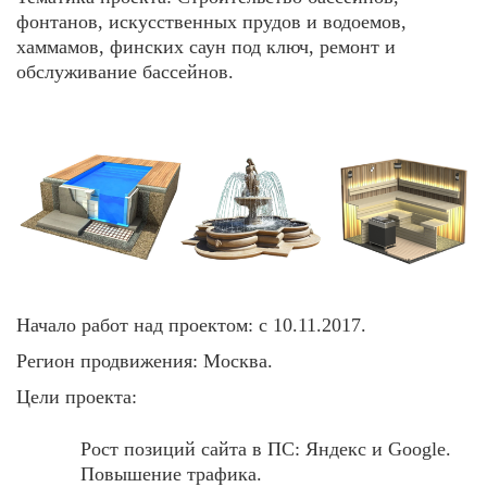
фонтанов, искусственных прудов и водоемов,
хаммамов, финских саун под ключ, ремонт и
обслуживание бассейнов.
Начало работ над проектом:
с 10.11.2017.
Регион продвижения:
Москва.
Цели проекта:
Рост позиций сайта в ПС: Яндекс и Google.
Повышение трафика.