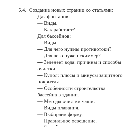
Создание новых страниц со статьями:
Для фонтанов:
— Виды.
— Как работает?
Для бассейнов:
— Виды.
— Для чего нужны противотоки?
— Для чего нужен скиммер?
— Зеленеет вода: причины и способы
очистки.
— Купол: плюсы и минусы защитного
покрытия.
— Особенности строительства
бассейна в здании.
— Методы очистки чаши.
— Виды плавания.
— Выбираем форму.
— Правильное освещение.