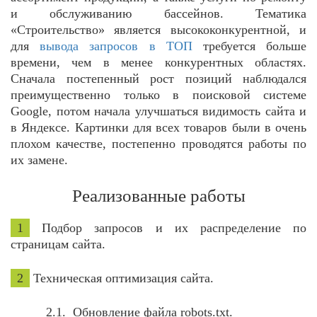
и обслуживанию бассейнов. Тематика
«Строительство» является высококонкурентной, и
для
вывода запросов в ТОП
требуется больше
времени, чем в менее конкурентных областях.
Сначала постепенный рост позиций наблюдался
преимущественно только в поисковой системе
Google, потом начала улучшаться видимость сайта и
в Яндексе. Картинки для всех товаров были в очень
плохом качестве, постепенно проводятся работы по
их замене.
Реализованные работы
1
Подбор запросов и их распределение по
страницам сайта.
2
Техническая оптимизация сайта.
Обновление файла robots.txt.