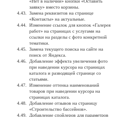
«Нет в наличии» кнопки «Оставить
заявку» вместо корзины.
Замена реквизитов на странице
«Контакты» на актуальные.
Изменение ссылок для кнопок «Галерея
работ» на страницах с услугами на
ссылки на разделы с фото конкретной
тематики.
Замена текущего поиска на сайте на
поиск от Яндекса.
Добавление эффекта увеличения фото
при наведении курсора на страницах
каталога и разводящей странице со
статьями.
Изменение оттенка наименований
товаров при наведении курсора на
страницах каталога.
Добавление отзывов на страницу
«Строительство бассейнов».
Добавление спойлеров для параметров