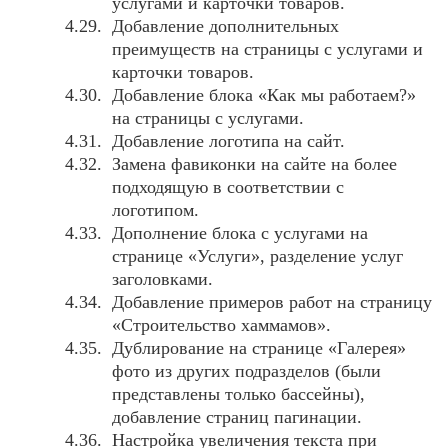
услугами и карточки товаров.
Добавление дополнительных
преимуществ на страницы с услугами и
карточки товаров.
Добавление блока «Как мы работаем?»
на страницы с услугами.
Добавление логотипа на сайт.
Замена фавиконки на сайте на более
подходящую в соответствии с
логотипом.
Дополнение блока с услугами на
странице «Услуги», разделение услуг
заголовками.
Добавление примеров работ на страницу
«Строительство хаммамов».
Дублирование на странице «Галерея»
фото из других подразделов (были
представлены только бассейны),
добавление страниц пагинации.
Настройка увеличения текста при