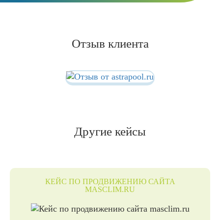
Отзыв клиента
Другие кейсы
КЕЙС ПО ПРОДВИЖЕНИЮ САЙТА
MASCLIM.RU