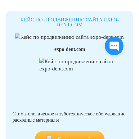
КЕЙС ПО ПРОДВИЖЕНИЮ САЙТА EXPO-
DENT.COM
expo-dent.com
Стоматологическое и зуботехническое оборудование,
расходные материалы