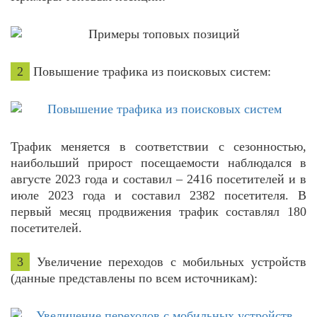
2
Повышение трафика из поисковых систем:
Трафик меняется в соответствии с сезонностью,
наибольший прирост посещаемости наблюдался в
августе 2023 года и составил – 2416 посетителей и в
июле 2023 года и составил 2382 посетителя. В
первый месяц продвижения трафик составлял 180
посетителей.
3
Увеличение переходов с мобильных устройств
(данные представлены по всем источникам):