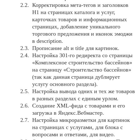
Корректировка мета-тегов и заголовков
H1 на страницах каталога и услуг,
карточках товаров и информационных
страницах, добавление уникального
торгового предложения и иконок эмоджи
в description.
Прописание alt и title для картинок.
Настройка 301-го редиректа со страницы
«Комплексное строительство бассейнов»
на страницу «Строительство бассейнов»
(так как данная страница дублирует
услугу основного раздела).
Настройка вывода одних и тех же товаров
в разных разделах с единым урлом.
Создание XML-фида с товарами и его
загрузка в Яндекс.Вебмастер.
Настройка микроразметки для картинок
на страницах с услугами, для блока с
вопросами и ответами, для видео.