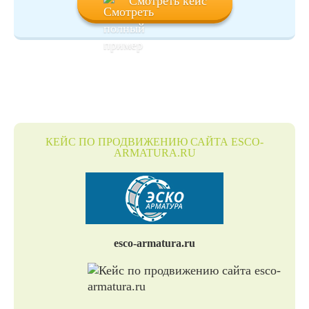
Смотреть кейс
КЕЙС ПО ПРОДВИЖЕНИЮ САЙТА ESCO-
ARMATURA.RU
esco-armatura.ru