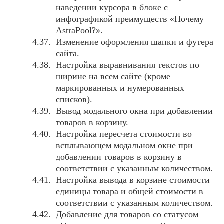
наведении курсора в блоке с
инфографикой преимуществ «Почему
AstraPool?».
Изменение оформления шапки и футера
сайта.
Настройка выравнивания текстов по
ширине на всем сайте (кроме
маркированных и нумерованных
списков).
Вывод модального окна при добавлении
товаров в корзину.
Настройка пересчета стоимости во
всплывающем модальном окне при
добавлении товаров в корзину в
соответствии с указанным количеством.
Настройка вывода в корзине стоимости
единицы товара и общей стоимости в
соответствии с указанным количеством.
Добавление для товаров со статусом