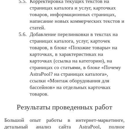
Корректировка текущих текстов на
страницах каталога и услуг, карточках
товаров, информационных страницах,
написание новых коммерческих текстов и
статей.
Добавление перелинковки в текстах на
страницах каталога, услуг, карточек
товаров, в блоке «Похожие товары» на
карточках, в характеристиках на
карточках (ссылка на категорию), на
страницах со статьями, в блоке «Почему
AstraPool? на страницах каталога»,
ссылки «Монтаж оборудования для
бассейнов» на отдельных карточках
товаров.
Результаты проведенных работ
Большой опыт работы в интернет-маркетинге,
детальный анализ сайта AstraPool, полное