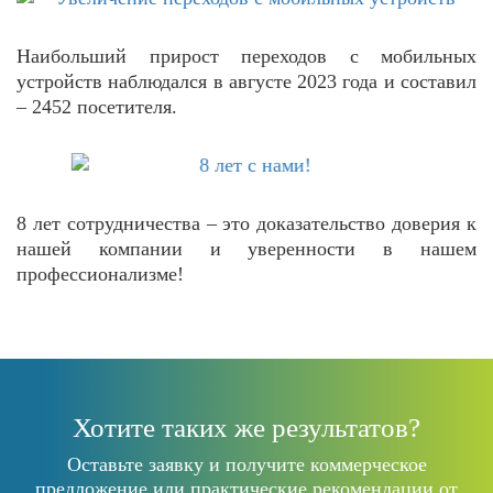
Наибольший прирост переходов с мобильных
устройств наблюдался в августе 2023 года и составил
– 2452 посетителя.
8 лет сотрудничества – это доказательство доверия к
нашей компании и уверенности в нашем
профессионализме!
Хотите таких же результатов?
Оставьте заявку и получите коммерческое
предложение или практические рекомендации от