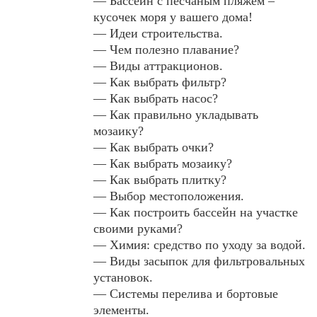
— Бассейн с песчаным пляжем –
кусочек моря у вашего дома!
— Идеи строительства.
— Чем полезно плавание?
— Виды аттракционов.
— Как выбрать фильтр?
— Как выбрать насос?
— Как правильно укладывать
мозаику?
— Как выбрать очки?
— Как выбрать мозаику?
— Как выбрать плитку?
— Выбор местоположения.
— Как построить бассейн на участке
своими руками?
— Химия: средство по уходу за водой.
— Виды засыпок для фильтровальных
установок.
— Системы перелива и бортовые
элементы.