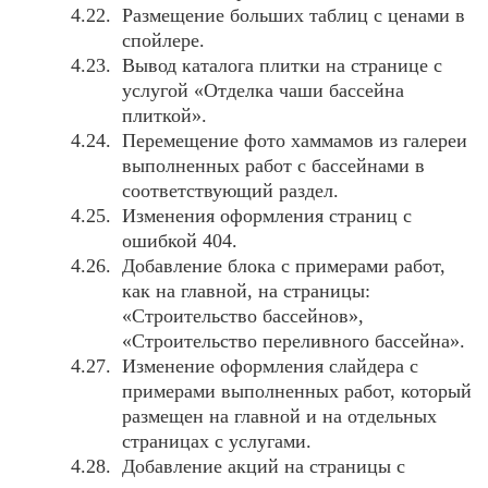
Размещение больших таблиц с ценами в
спойлере.
Вывод каталога плитки на странице с
услугой «Отделка чаши бассейна
плиткой».
Перемещение фото хаммамов из галереи
выполненных работ с бассейнами в
соответствующий раздел.
Изменения оформления страниц с
ошибкой 404.
Добавление блока с примерами работ,
как на главной, на страницы:
«Строительство бассейнов»,
«Строительство переливного бассейна».
Изменение оформления слайдера с
примерами выполненных работ, который
размещен на главной и на отдельных
страницах с услугами.
Добавление акций на страницы с