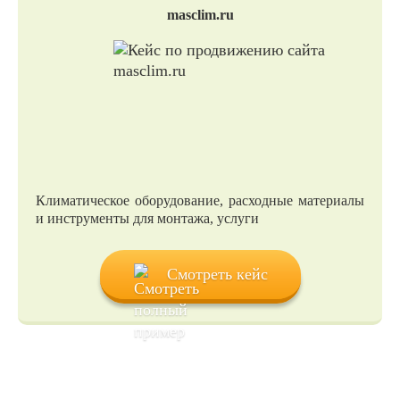
masclim.ru
Климатическое оборудование, расходные материалы
и инструменты для монтажа, услуги
Смотреть кейс