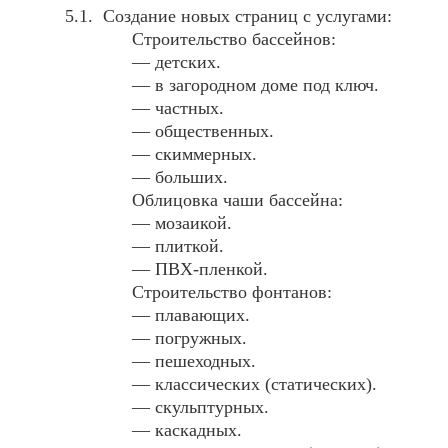
Создание новых страниц с услугами:
Строительство бассейнов:
— детских.
— в загородном доме под ключ.
— частных.
— общественных.
— скиммерных.
— больших.
Облицовка чаши бассейна:
— мозаикой.
— плиткой.
— ПВХ-пленкой.
Строительство фонтанов:
— плавающих.
— погружных.
— пешеходных.
— классических (статических).
— скульптурных.
— каскадных.