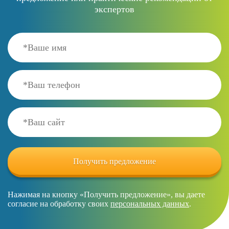
экспертов
Нажимая на кнопку «Получить предложение», вы даете
согласие на обработку своих
персональных данных
.