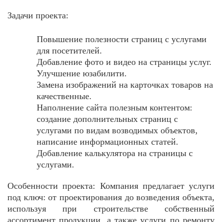
Задачи проекта:
Повышение полезности страниц с услугами
для посетителей.
Добавление фото и видео на страницы услуг.
Улучшение юзабилити.
Замена изображений на карточках товаров на
качественные.
Наполнение сайта полезным контентом:
создание дополнительных страниц с
услугами по видам возводимых объектов,
написание информационных статей.
Добавление калькулятора на страницы с
услугами.
Особенности проекта:
Компания предлагает услуги
под ключ: от проектирования до возведения объекта,
используя при строительстве собственный
ассортимент продукции, а также услуги по ремонту