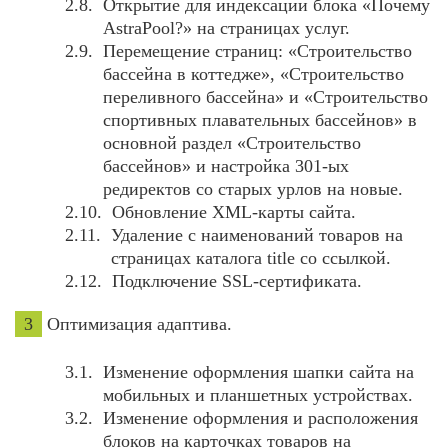
Открытие для индексации блока «Почему
AstraPool?» на страницах услуг.
Перемещение страниц: «Строительство
бассейна в коттедже», «Строительство
переливного бассейна» и «Строительство
спортивных плавательных бассейнов» в
основной раздел «Строительство
бассейнов» и настройка 301-ых
редиректов со старых урлов на новые.
Обновление XML-карты сайта.
Удаление с наименований товаров на
страницах каталога title со ссылкой.
Подключение SSL-сертификата.
3
Оптимизация адаптива.
Изменение оформления шапки сайта на
мобильных и планшетных устройствах.
Изменение оформления и расположения
блоков на карточках товаров на