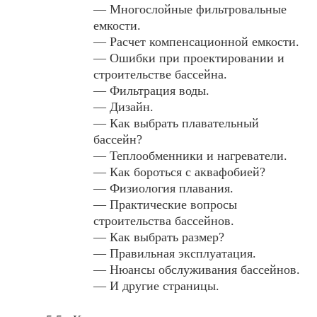
— Многослойные фильтровальные
емкости.
— Расчет компенсационной емкости.
— Ошибки при проектировании и
строительстве бассейна.
— Фильтрация воды.
— Дизайн.
— Как выбрать плавательный
бассейн?
— Теплообменники и нагреватели.
— Как бороться с аквафобией?
— Физиология плавания.
— Практические вопросы
строительства бассейнов.
— Как выбрать размер?
— Правильная эксплуатация.
— Нюансы обслуживания бассейнов.
— И другие страницы.