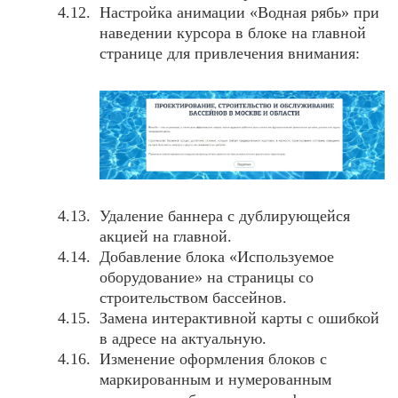
Настройка анимации «Водная рябь» при
наведении курсора в блоке на главной
странице для привлечения внимания:
Удаление баннера с дублирующейся
акцией на главной.
Добавление блока «Используемое
оборудование» на страницы со
строительством бассейнов.
Замена интерактивной карты с ошибкой
в адресе на актуальную.
Изменение оформления блоков с
маркированным и нумерованным