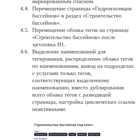
маркированным списком.
Перемещение страницы «Гидроизоляция
бассейнов» в раздел «Строительство
бассейнов».
Перемещение облака тегов на странице
«Строительство бассейнов» после
заголовка H1.
Выделение наименований для
тегирования, распределение облака тегов
по наименованиям, вывод на подразделах
с услугами только тегов,
соответствующих выделенному
наименованию, вместо дублирования
всего облака тегов с разводящей
страницы, настройка циклических ссылок
неактивными: