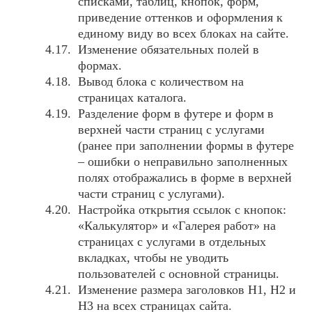
списками, таблиц, кнопок, форм,
приведение оттенков и оформления к
единому виду во всех блоках на сайте.
Изменение обязательных полей в
формах.
Вывод блока с количеством на
страницах каталога.
Разделение форм в футере и форм в
верхней части страниц с услугами
(ранее при заполнении формы в футере
– ошибки о неправильно заполненных
полях отображались в форме в верхней
части страниц с услугами).
Настройка открытия ссылок с кнопок:
«Калькулятор» и «Галерея работ» на
страницах с услугами в отдельных
вкладках, чтобы не уводить
пользователей с основной страницы.
Изменение размера заголовков H1, H2 и
H3 на всех страницах сайта.