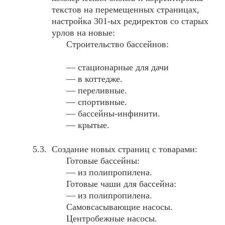
текстов на перемещенных страницах,
настройка 301-ых редиректов со старых
урлов на новые:
Строительство бассейнов:
— стационарные для дачи
— в коттедже.
— переливные.
— спортивные.
— бассейны-инфинити.
— крытые.
Создание новых страниц с товарами:
Готовые бассейны:
— из полипропилена.
Готовые чаши для бассейна:
— из полипропилена.
Самовсасывающие насосы.
Центробежные насосы.