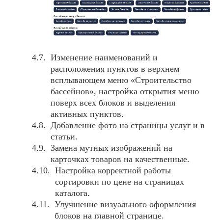
Изменение наименований и
расположения пунктов в верхнем
всплывающем меню «Строительство
бассейнов», настройка открытия меню
поверх всех блоков и выделения
активных пунктов.
Добавление фото на страницы услуг и в
статьи.
Замена мутных изображений на
карточках товаров на качественные.
Настройка корректной работы
сортировки по цене на страницах
каталога.
Улучшение визуального оформления
блоков на главной странице.