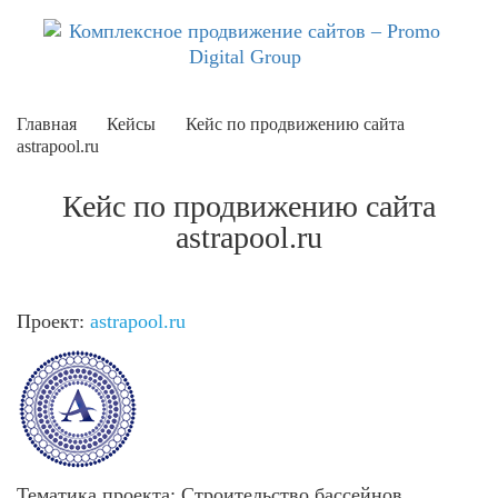
Главная
Кейсы
Кейс по продвижению сайта
astrapool.ru
Кейс по продвижению сайта
astrapool.ru
Проект:
astrapool.ru
Тематика проекта:
Строительство бассейнов,