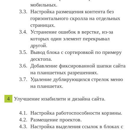
мобильных.
Настройка размещения контента без
горизонтального скролла на отдельных
страницах.
Устранение ошибок в верстке, из-за
которых один элемент перекрывал
другой.
Вывод блока с сортировкой по примеру
десктопа.
Добавление фиксированной шапки сайта
на планшетных разрешениях.
Удаление дублирующихся стрелок меню
на планшетах.
4
Улучшение юзабилити и дизайна сайта.
Настройка работоспособности корзины.
Размещение проектов.
Настройка выделения ссылок в блоках с