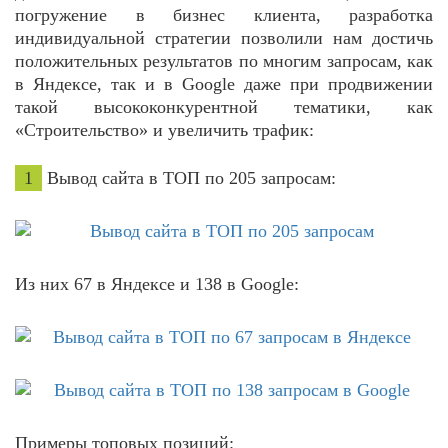
погружение в бизнес клиента, разработка
индивидуальной стратегии позволили нам достичь
положительных результатов по многим запросам, как
в Яндексе, так и в Google даже при продвижении
такой высококонкурентной тематики, как
«Строительство» и увеличить трафик:
1
Вывод сайта в ТОП по 205 запросам:
Из них 67 в Яндексе и 138 в Google:
Примеры топовых позиций: